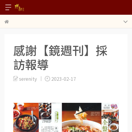
感謝【鏡週刊】採
訪報導
serenity
2023-02-17