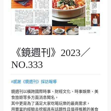
《鏡週刊》2023／
NO.333
#感謝《鏡週刊》採訪報導
鏡週刊以橫跨國際時事、財經文化、時事娛樂、美
食旅遊等多方面消息聞名，
其中更是為了滿足大家吃喝玩樂的最高需求，
用豐富的經驗去挖掘具有話題性且值得推薦的美食