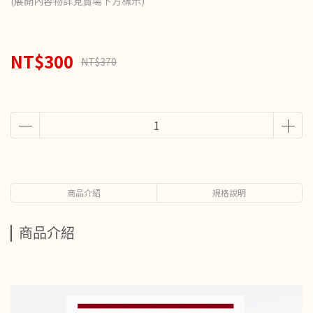
(展開內容物詳見賣場下方標示)
NT$300
NT$370
商品介紹
規格說明
商品介紹