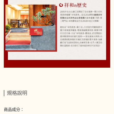
規格說明
商品成分：