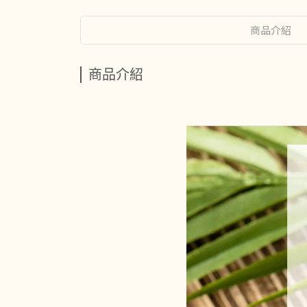
商品介紹
商品介紹