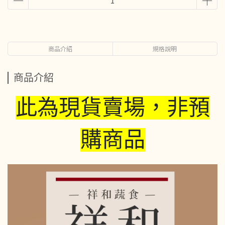
商品介紹
規格說明
商品介紹
此為現貨賣場，非預
購商品