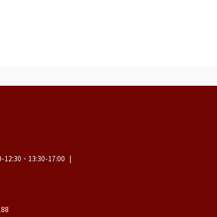
30、13:30-17:00   |
188