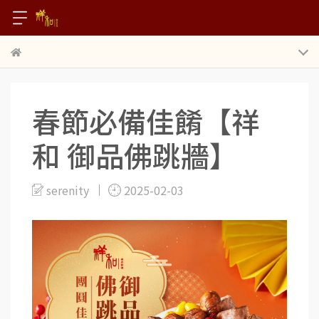
春節必備佳餚【祥
和 御品佛跳牆】
serenity
2025-02-03